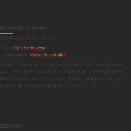
Messe de semaine
17 juin 2026 18:00
–
18:30
Lieu:
Eglise d'Assesse
Catégories:
Messe de semaine
Messes en semaine Tous les jours la Sainte Messe est célébrée :
Assesse Du lundi au vendredi à 18h Chapelet à 17h30 Maillen
09h00 : mardi, mercredi, vendredi 18h00 : lundi, jeudi Trieu 1er
vendredi du mois à 19h (chapelet à 18h30)
BIENTÔT