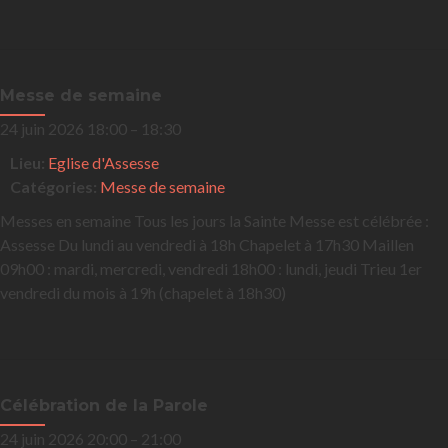
Messe de semaine
24 juin 2026 18:00
–
18:30
Lieu:
Eglise d'Assesse
Catégories:
Messe de semaine
Messes en semaine Tous les jours la Sainte Messe est célébrée :
Assesse Du lundi au vendredi à 18h Chapelet à 17h30 Maillen
09h00 : mardi, mercredi, vendredi 18h00 : lundi, jeudi Trieu 1er
vendredi du mois à 19h (chapelet à 18h30)
Célébration de la Parole
24 juin 2026 20:00
–
21:00