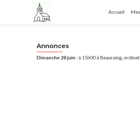
Accueil
Mess
Annonces
Dimanche 28 juin
: à 15h00 à Beauraing, ordina