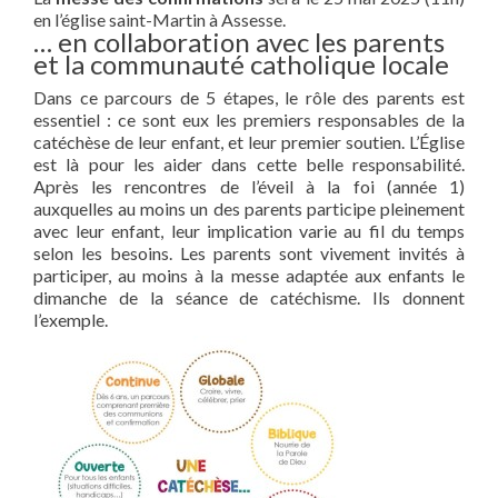
en l’église saint-Martin à Assesse.
… en collaboration avec les parents
et la communauté catholique locale
Dans ce parcours de 5 étapes, le rôle des parents est
essentiel : ce sont eux les premiers responsables de la
catéchèse de leur enfant, et leur premier soutien. L’Église
est là pour les aider dans cette belle responsabilité.
Après les rencontres de l’éveil à la foi (année 1)
auxquelles au moins un des parents participe pleinement
avec leur enfant, leur implication varie au fil du temps
selon les besoins. Les parents sont vivement invités à
participer, au moins à la messe adaptée aux enfants le
dimanche de la séance de catéchisme. Ils donnent
l’exemple.